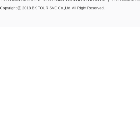
Copyright ⓒ 2018 BK TOUR SVC Co.,Ltd. All Right Reserved.