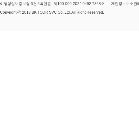
여행영업보증보험 6천 5백만원 : 제100-000-2024 0492 7868호 | 개인정보보호관리책임
Copyright ⓒ 2018 BK TOUR SVC Co.,Ltd. All Right Reserved.