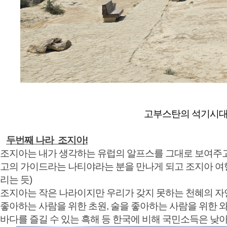
고부스탄의 석기시대 암
두번째 나라 조지아!
조지아는 내가 생각하는 유럽의 알프스를 그대로 보여주고
고의 가이드라는 나티야라는 분을 만나게 되고 조지아 여행하는
리는 듯)
조지아는 작은 나라이지만 우리가 갖지 못하는 천혜의 자연
좋아하는 사람을 위한 초원, 술을 좋아하는 사람을 위한 와
바다를 즐길 수 있는 흑해 등 한국에 비해 국민소득은 낮아