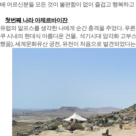
배 어르신분들 모든 것이 불편함이 없이 즐겁고 행복하고
첫번째 나라 아제르바이잔
유럽의 알프스를 생각한 나에게 순간 충격을 주었다. 푸른
쿠 시내의 현대식 아름다운 건물, 석기시대 암각화 고부스
했음), 세계문화유산 궁전, 유전이 처음으로 발견되었다