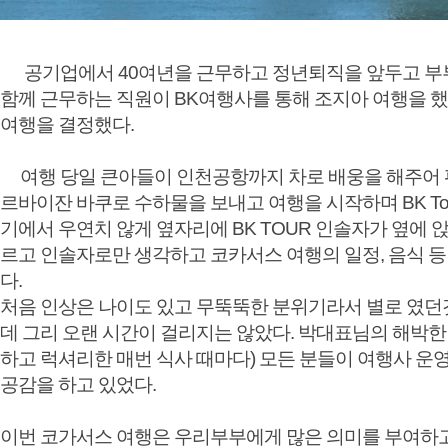
공기업에서 40여년을 근무하고 정년퇴직을 앞두고 부
함께 근무하는 직원이 BK여행사를 통해 조지아 여행을 
여행을 결정했다.
여행 당일 큰아들이 인천공항까지 차로 배웅을 해주어 편
르바이잔 바쿠로 수하물을 보내고 여행을 시작하며 BK T
기에서 우연치 않게 옆자리에 BK TOUR 인솔자가 옆에 
르고 인솔자로만 생각하고 코카서스 여행의 일정, 음식 등
다.
처음 인상은 나이도 있고 무뚝뚝한 분위기라서 별로 였던
데 그리 오랜 시간이 걸리지는 않았다. 박대표님의 해박한
하고 럭셔리한 매번 식사 때마다) 모든 분들이 여행사 운
공감을 하고 있었다.
이번 코가서스 여행은 우리부부에게 많은 의미를 부여하고 있