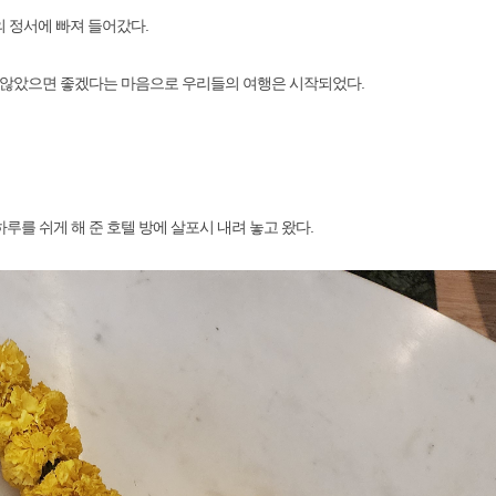
의 정서에 빠져 들어갔다.
 않았으면 좋겠다는 마음으로 우리들의 여행은 시작되었다.
루를 쉬게 해 준 호텔 방에 살포시 내려 놓고 왔다.