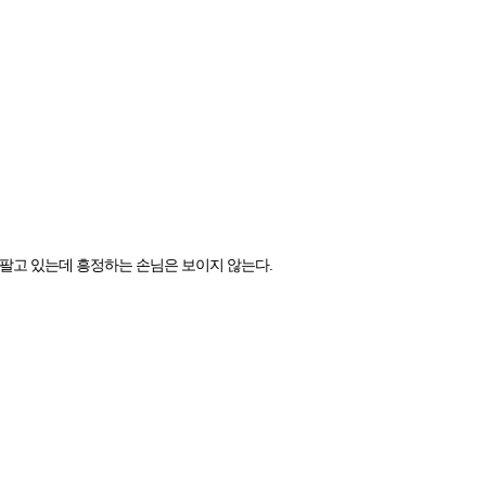
 팔고 있는데 흥정하는 손님은 보이지 않는다.