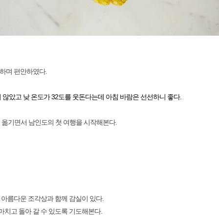
은하며 편안하였다.
 않았고 낮 온도가 32도를 웃돈다는데 아침 바람은 선선하니 좋다.
을 옮기면서 남인도의 첫 여행을 시작해본다.
 아름다운 조각상과 함께 감실이 있다.
치고 돌아 갈 수 있도록 기도해본다.