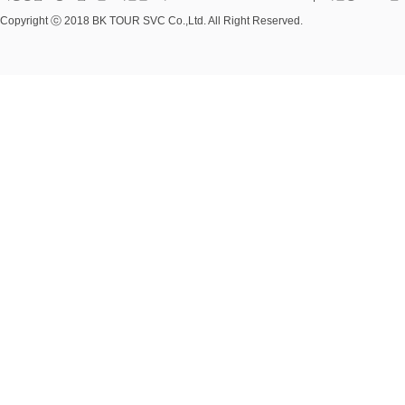
Copyright ⓒ 2018 BK TOUR SVC Co.,Ltd. All Right Reserved.