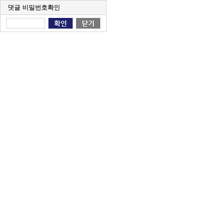
댓글 비밀번호확인